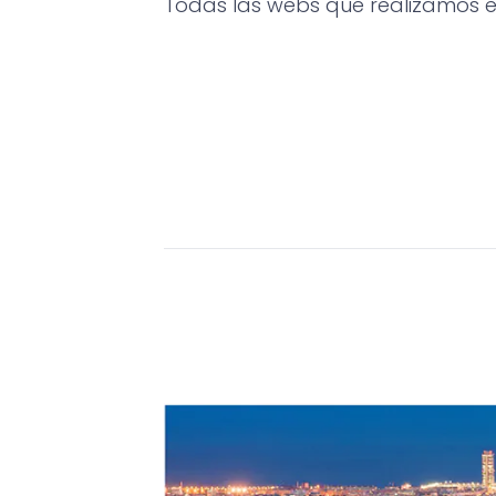
Todas las webs que realizamos e