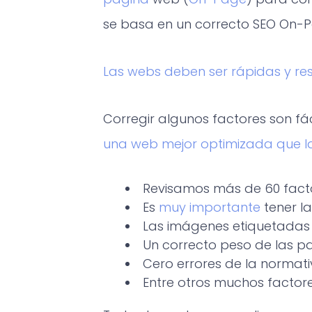
se basa en un correcto SEO On-
Las webs deben ser rápidas y re
Corregir algunos factores son fá
una web mejor optimizada que 
Revisamos más de 60 fact
Es
muy importante
tener la
Las imágenes etiquetadas
Un correcto peso de las p
Cero errores de la normat
Entre otros muchos factore