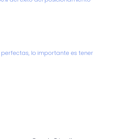
perfectas, lo importante es tener