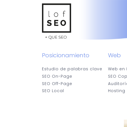
Posicionamiento
Web
Estudio de palabras clave
Web en 
SEO On-Page
SEO Cop
SEO Off-Page
Auditor
SEO Local
Hosting