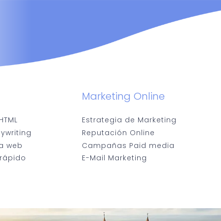
Marketing Online
HTML
Estrategia de Marketing
ywriting
Reputación Online
ía web
Campañas Paid media
 rápido
E-Mail Marketing